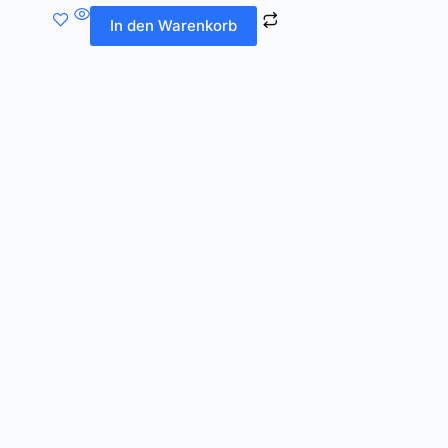
In den Warenkorb