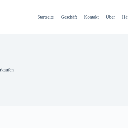
Startseite
Geschäft
Kontakt
Über
Häu
rkaufen