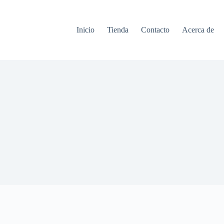
Inicio
Tienda
Contacto
Acerca de