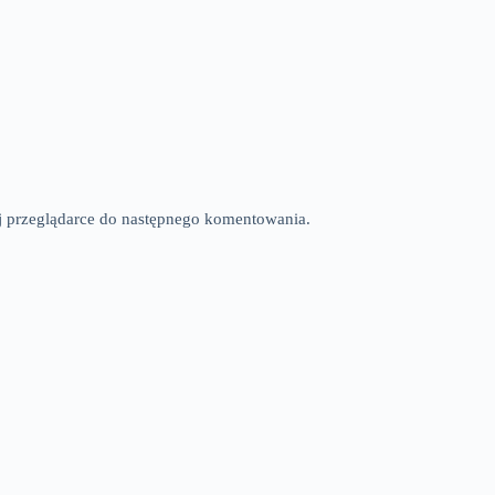
tej przeglądarce do następnego komentowania.