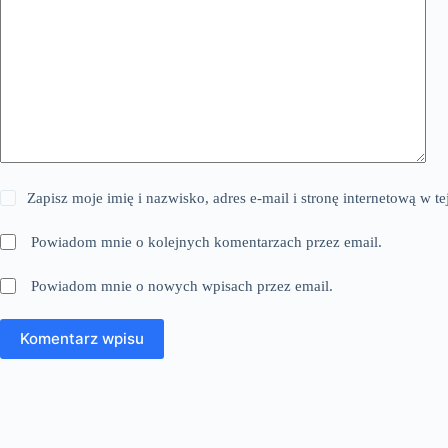
Zapisz moje imię i nazwisko, adres e-mail i stronę internetową w 
Powiadom mnie o kolejnych komentarzach przez email.
Powiadom mnie o nowych wpisach przez email.
Komentarz wpisu