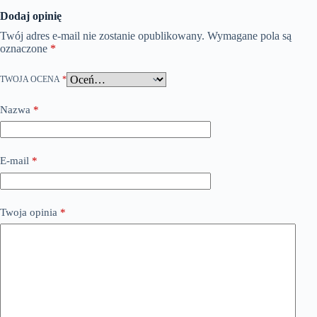
Dodaj opinię
Twój adres e-mail nie zostanie opublikowany.
Wymagane pola są
oznaczone
*
TWOJA OCENA
*
Nazwa
*
E-mail
*
Twoja opinia
*