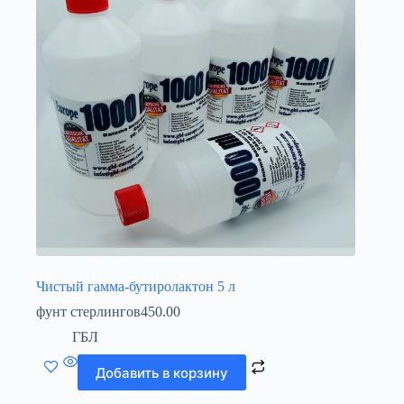
Чистый гамма-бутиролактон 5 л
фунт стерлингов
450.00
ГБЛ
Добавить в корзину