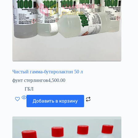
Чистый гамма-бутиролактон 50 л
фунт стерлингов
4,500.00
ГБЛ
Добавить в корзину