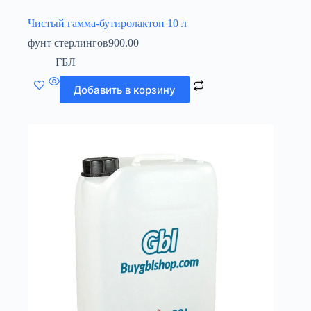
Чистый гамма-бутиролактон 10 л
фунт стерлингов
900.00
ГБЛ
Добавить в корзину