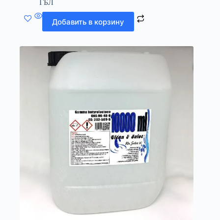
ГБЛ
Добавить в корзину