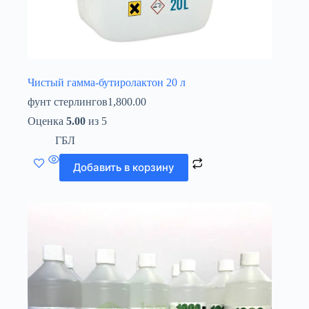
Чистый гамма-бутиролактон 20 л
фунт стерлингов
1,800.00
Оценка
5.00
из 5
ГБЛ
Добавить в корзину