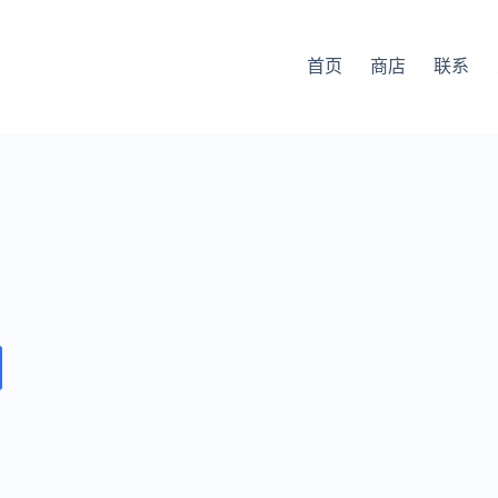
首页
商店
联系