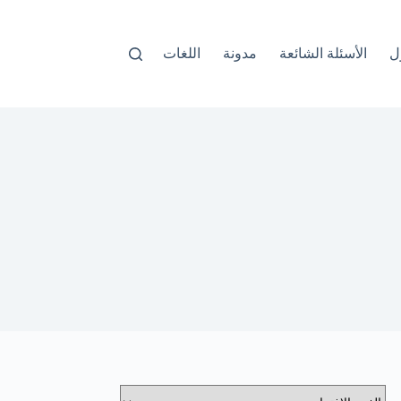
ل
الأسئلة الشائعة
مدونة
اللغات