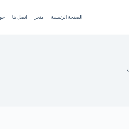
الصفحة الرئيسية
متجر
اتصل بنا
حو