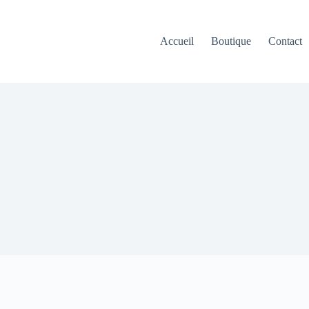
Accueil
Boutique
Contact