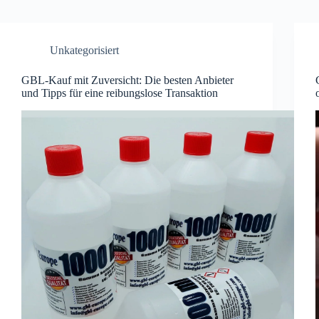
Unkategorisiert
GBL-Kauf mit Zuversicht: Die besten Anbieter
und Tipps für eine reibungslose Transaktion