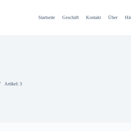
Startseite
Geschäft
Kontakt
Über
Häu
Artikel: 3