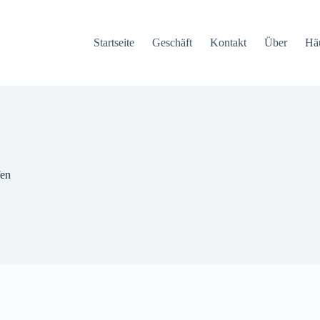
Startseite
Geschäft
Kontakt
Über
Häu
fen