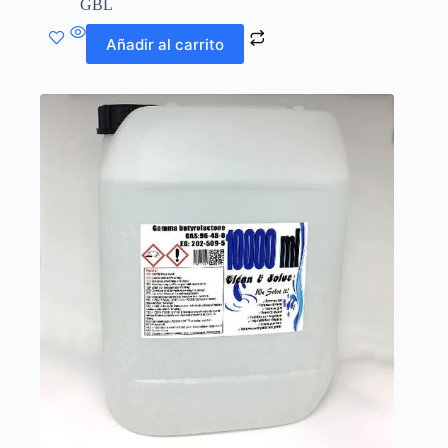
GBL
Añadir al carrito