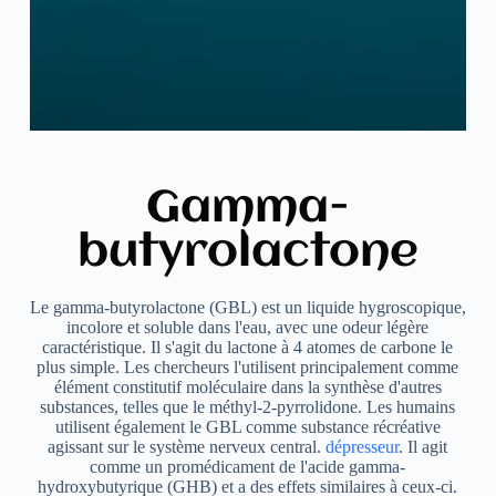
Gamma-
butyrolactone
Le gamma-butyrolactone (GBL) est un liquide hygroscopique,
incolore et soluble dans l'eau, avec une odeur légère
caractéristique. Il s'agit du lactone à 4 atomes de carbone le
plus simple. Les chercheurs l'utilisent principalement comme
élément constitutif moléculaire dans la synthèse d'autres
substances, telles que le méthyl-2-pyrrolidone. Les humains
utilisent également le GBL comme substance récréative
agissant sur le système nerveux central.
dépresseur
. Il agit
comme un promédicament de l'acide gamma-
hydroxybutyrique (GHB) et a des effets similaires à ceux-ci.