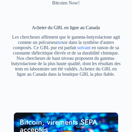
Bitcoins Now!
Acheter du GBL en ligne au Canada
Les chercheurs affirment que le gamma-butyrolactone agit
comme un précurseur
ur
sor dans la synthèse d'autres
composés. Ce GBL pur est parfait
solvant
en raison de sa
constante diélectrique élevée et de sa durabilité chimique.
Nos chercheurs de haut niveau proposent du gamma-
butyrolactone de la plus haute qualité, dont les résultats des
tests en laboratoire ont été validés. Achetez du GBL en
ligne au Canada dans la boutique GBL la plus fiable.
Bitcoin, virements SEPA
acceptés