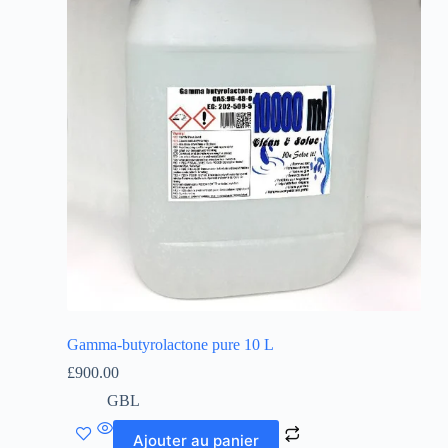
Gamma-butyrolactone pure 10 L
£
900.00
GBL
Ajouter au panier