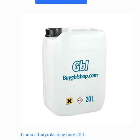
Gamma-butyrolactone pure 20 L