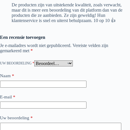
De producten zijn van uitstekende kwaliteit, zoals verwacht,
maar dit is meer een beoordeling van dit platform dan van de
producten die ze aanbieden. Ze zijn geweldig! Hun
klantenservice is snel en uiterst behulpzaam. 10 op 10 👍
Een recensie toevoegen
Je e-mailadres wordt niet gepubliceerd.
Vereiste velden zijn
gemarkeerd met
*
UW BEOORDELING
*
Naam
*
E-mail
*
Uw beoordeling
*