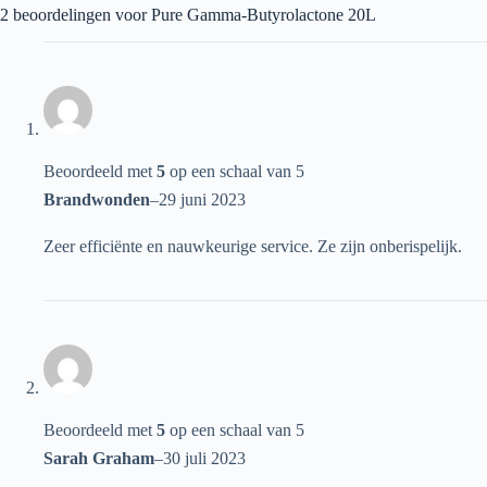
2 beoordelingen voor
Pure Gamma-Butyrolactone 20L
Beoordeeld met
5
op een schaal van 5
Brandwonden
–
29 juni 2023
Zeer efficiënte en nauwkeurige service. Ze zijn onberispelijk.
Beoordeeld met
5
op een schaal van 5
Sarah Graham
–
30 juli 2023