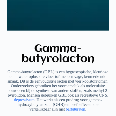
Gamma-
butyrolacton
Gamma-butyrolacton (GBL) is een hygroscopische, kleurloze
en in water oplosbare vloeistof met een vage, kenmerkende
smaak. Dit is de eenvoudigste lacton met vier koolstofatomen.
Onderzoekers gebruiken het voornamelijk als moleculaire
bouwsteen bij de synthese van andere stoffen, zoals methyl-2-
pyrrolidon. Mensen gebruiken GBL ook als recreatieve CNS.
depressivum
. Het werkt als een prodrug voor gamma-
hydroxybutyraatzuur (GHB) en heeft effecten die
vergelijkbaar zijn met
barbituraten
.