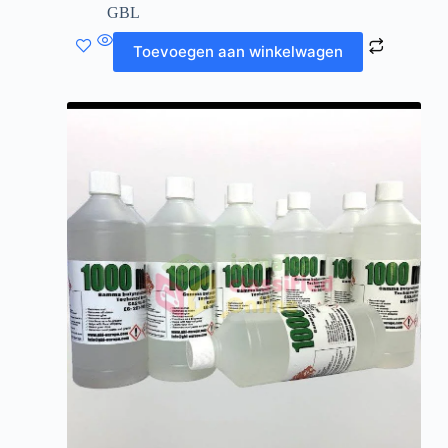
GBL
Toevoegen aan winkelwagen