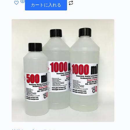
カートに入れる