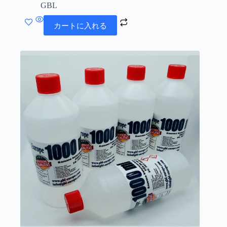
GBL
カートに入れる