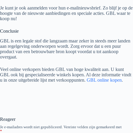
Je kunt je ook aanmelden voor hun e-mailnieuwsbrief. Zo blijf je op de
hoogte van de nieuwste aanbiedingen en speciale acties. GBL waar te
koop nu!
Conclusie
GBL is een legale stof die langzaam maar zeker in steeds meer landen
aan regelgeving onderworpen wordt. Zorg ervoor dat u een puur
product van een betrouwbare bron koopt voordat u tot aankoop
overgaat.
Veel online verkopers bieden GBL van hoge kwaliteit aan. U kunt
GBL ook bij gespecialiseerde winkels kopen. Al deze informatie vindt
u in onze uitgebreide lijst met verkooppunten.
GBL online kopen
.
Reageer
Je e-mailadres wordt niet gepubliceerd.
Vereiste velden zijn gemarkeerd met
*