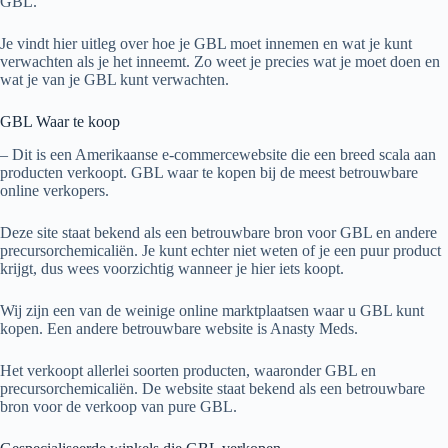
GBL.
Je vindt hier uitleg over hoe je GBL moet innemen en wat je kunt
verwachten als je het inneemt. Zo weet je precies wat je moet doen en
wat je van je GBL kunt verwachten.
GBL Waar te koop
– Dit is een Amerikaanse e-commercewebsite die een breed scala aan
producten verkoopt. GBL waar te kopen bij de meest betrouwbare
online verkopers.
Deze site staat bekend als een betrouwbare bron voor GBL en andere
precursorchemicaliën. Je kunt echter niet weten of je een puur product
krijgt, dus wees voorzichtig wanneer je hier iets koopt.
Wij zijn een van de weinige online marktplaatsen waar u GBL kunt
kopen. Een andere betrouwbare website is Anasty Meds.
Het verkoopt allerlei soorten producten, waaronder GBL en
precursorchemicaliën. De website staat bekend als een betrouwbare
bron voor de verkoop van pure GBL.